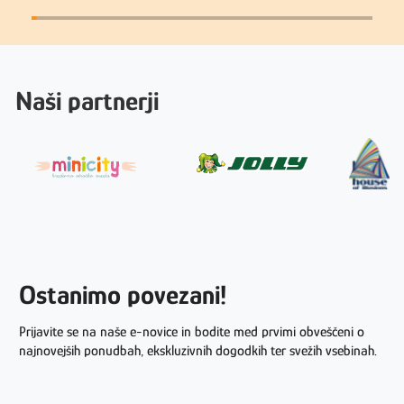
Naši partnerji
Ostanimo povezani!
Prijavite se na naše e-novice in bodite med prvimi obveščeni o
najnovejših ponudbah, ekskluzivnih dogodkih ter svežih vsebinah.