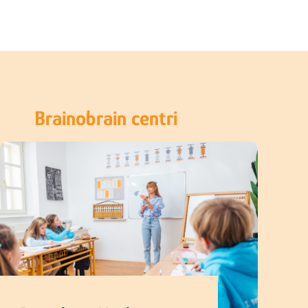
Brainobrain centri