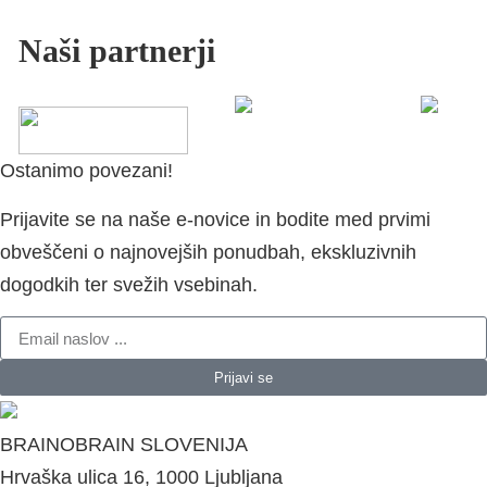
Naši partnerji
Ostanimo povezani!
Prijavite se na naše e-novice in bodite med prvimi
obveščeni o najnovejših ponudbah, ekskluzivnih
dogodkih ter svežih vsebinah.
Prijavi se
BRAINOBRAIN SLOVENIJA
Hrvaška ulica 16, 1000 Ljubljana