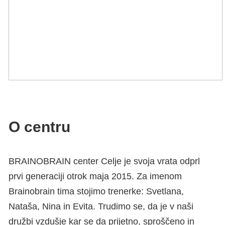
O centru
BRAINOBRAIN center Celje je svoja vrata odprl
prvi generaciji otrok maja 2015. Za imenom
Brainobrain tima stojimo trenerke: Svetlana,
Nataša, Nina in Evita. Trudimo se, da je v naši
družbi vzdušje kar se da prijetno, sproščeno in