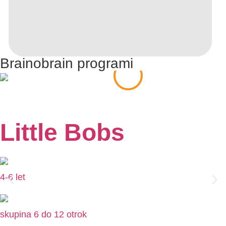
Brainobrain programi
Little Bobs
4-6 let
skupina 6 do 12 otrok