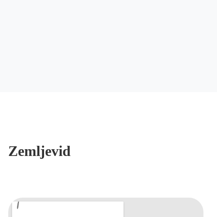
Zemljevid