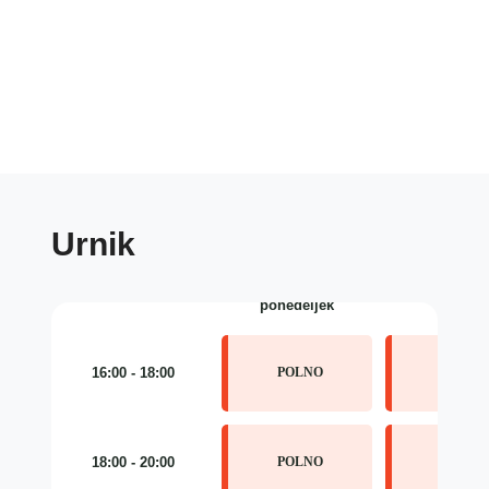
Urnik
ponedeljek
torek
16:00 - 18:00
POLNO
POLNO
18:00 - 20:00
POLNO
POLNO