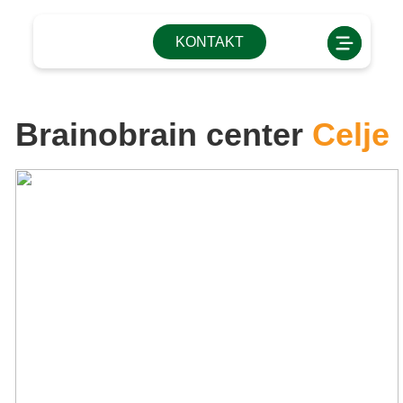
KONTAKT
Brainobrain center
Celje