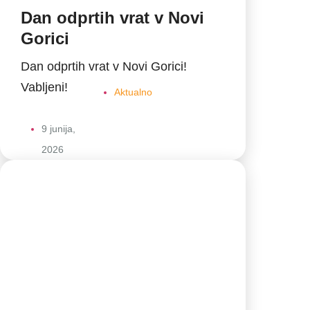
Dan odprtih vrat v Novi
Gorici
Dan odprtih vrat v Novi Gorici!
Vabljeni!
Aktualno
9 junija,
2026