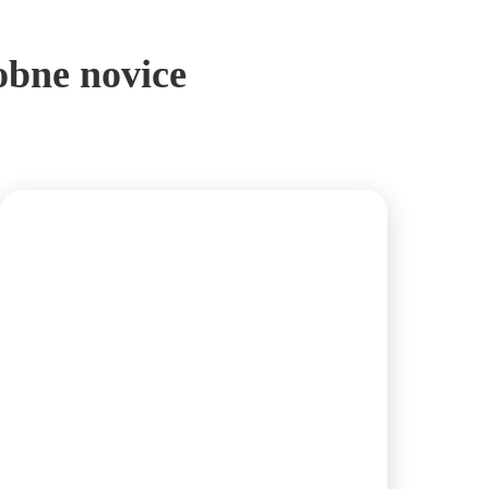
bne novice